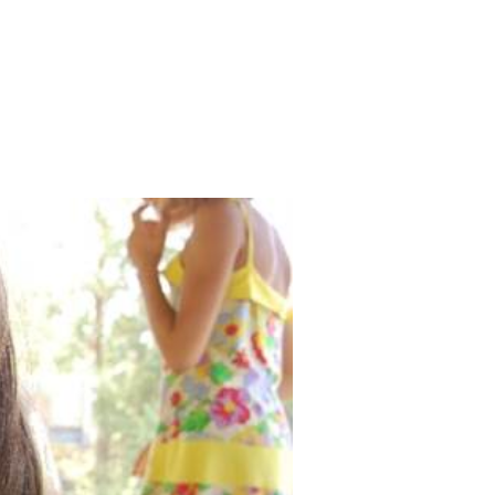
Search