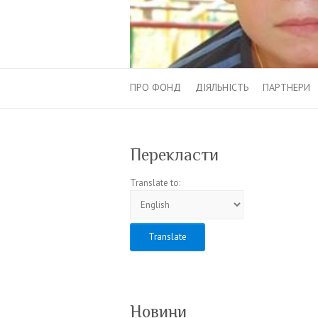
ПРО ФОНД
ДІЯЛЬНІСТЬ
ПАРТНЕРИ
Перекласти
Translate to:
Новини