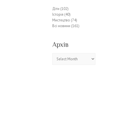
Діти
(102)
Історія
(40)
Мистецтво
(74)
Всі новини
(161)
Архів
Архів