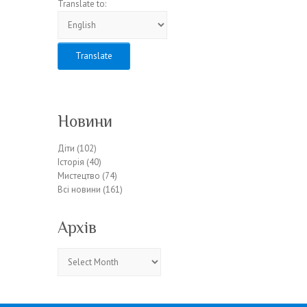
Translate to:
Новини
Діти
(102)
Історія
(40)
Мистецтво
(74)
Всі новини
(161)
Архів
Архів