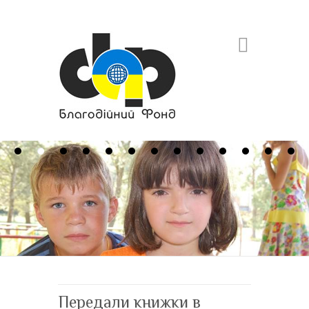
Search
Передали книжки в