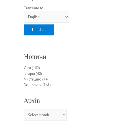
Translate to:
Новини
Діти
(102)
Історія
(40)
Мистецтво
(74)
Всі новини
(161)
Архів
Архів