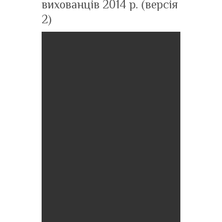
вихованців 2014 р. (версія
2)