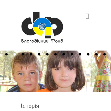
Search
Історія