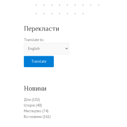
Перекласти
Translate to:
Новини
Діти
(102)
Історія
(40)
Мистецтво
(74)
Всі новини
(161)