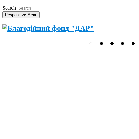
Search
Responsive Menu