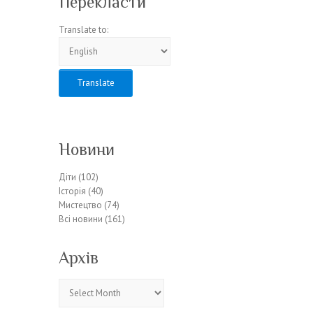
Перекласти
Translate to:
Новини
Діти
(102)
Історія
(40)
Мистецтво
(74)
Всі новини
(161)
Архів
Архів