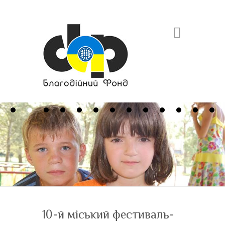
Search
10-й міський фестиваль-