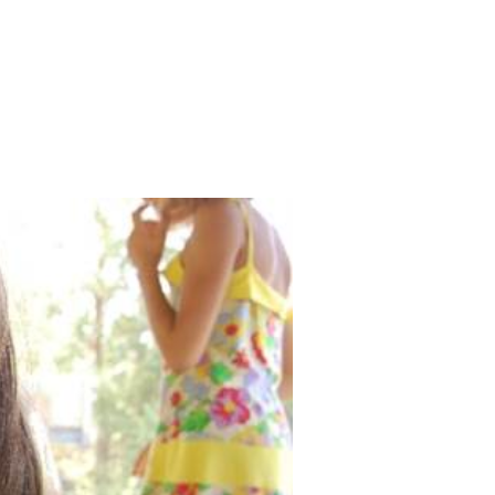
Search