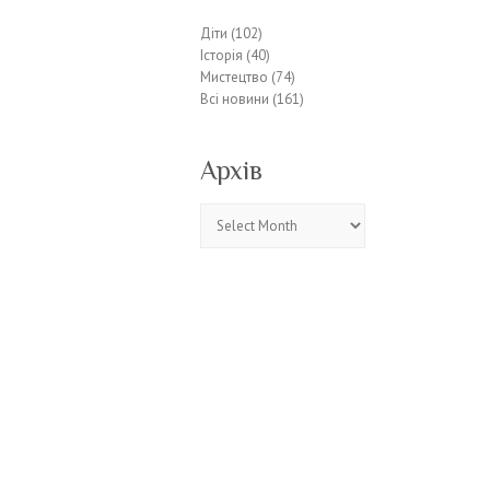
Діти
(102)
Історія
(40)
Мистецтво
(74)
Всі новини
(161)
Архів
Архів