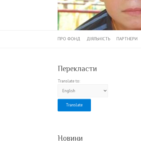
ПРО ФОНД
ДІЯЛЬНІСТЬ
ПАРТНЕРИ
Перекласти
Translate to:
Новини