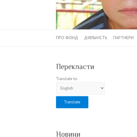
ПРО ФОНД
ДІЯЛЬНІСТЬ
ПАРТНЕРИ
Перекласти
Translate to:
Новини