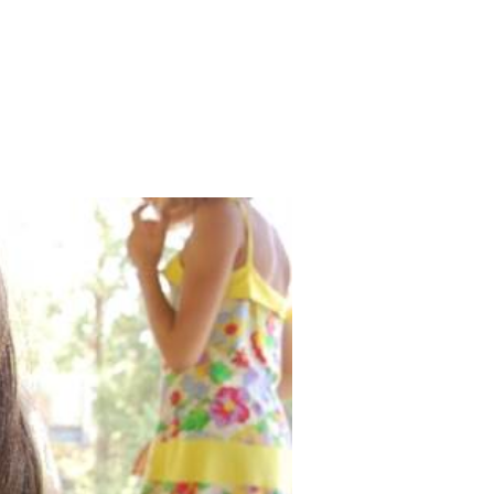
Search