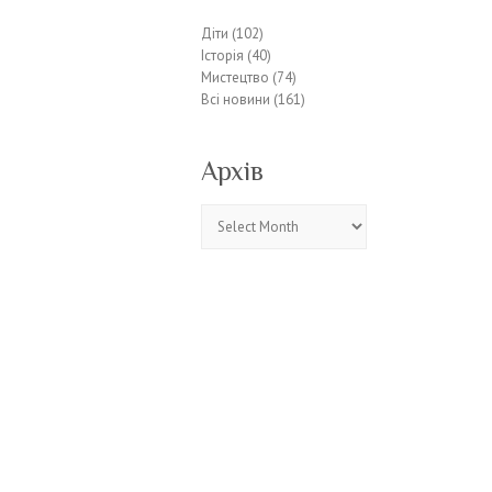
Діти
(102)
Історія
(40)
Мистецтво
(74)
Всі новини
(161)
Архів
Архів