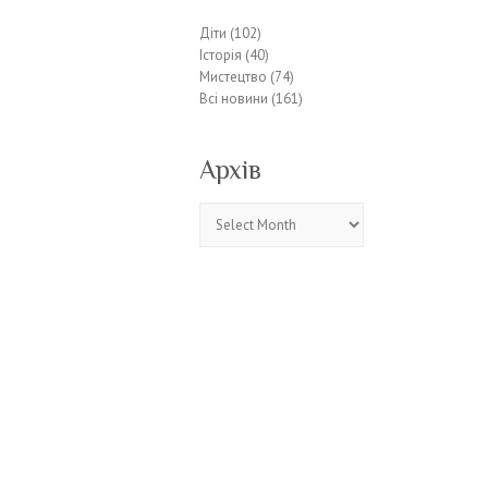
Діти
(102)
Історія
(40)
Мистецтво
(74)
Всі новини
(161)
Архів
Архів