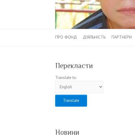
ПРО ФОНД
ДІЯЛЬНІСТЬ
ПАРТНЕРИ
Перекласти
Translate to:
Новини