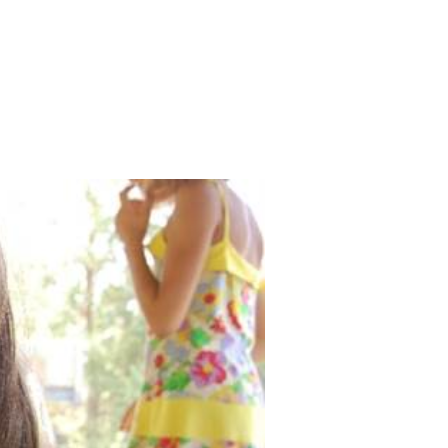
Search