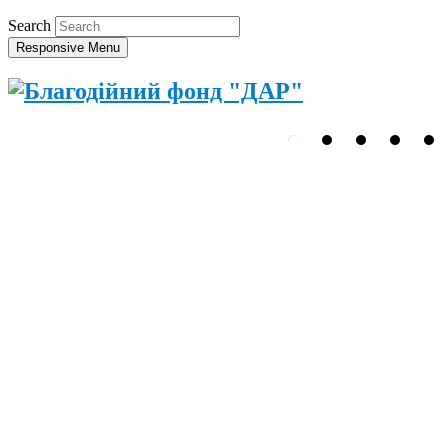
Search
Responsive Menu