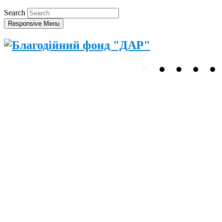
Search
Responsive Menu