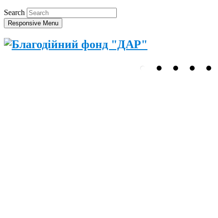
Search
Responsive Menu