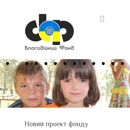
Search
Новий проект фонду